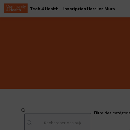
Tech 4 Health
Inscription Hors les Murs
Filtre des catégori